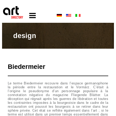
design
Biedermeier
Le terme Biedermeier recouvre dans l’espace germanophone
la période entre la restauration et le Vormärz. C’était à
l’origine le pseudonyme d’un personnage populaire à la
connotation négative du magazine Fliegende Blätter. La
déception qui régnait après les guerres de libération et toutes
les contraintes imposées à la bourgeoisie dans le cadre de la
restauration ont poussé les bourgeois à se retirer dans leur
sphère privée. Cet état se reflète également dans l’art ; si le
terme est utilisé dans un premier temps essentiellement dans