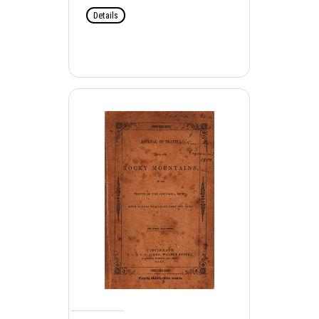
Details