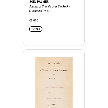
JOEL PALMER
Journal of Travels over the Rocky
Mountains, 1847
€3.000
Details