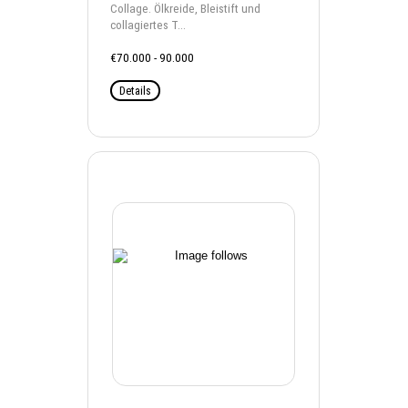
Collage. Ölkreide, Bleistift und
collagiertes T...
€70.000 - 90.000
Details