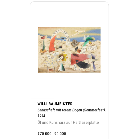
WILLI BAUMEISTER
Landschaft mit rotem Bogen (Sommerfest),
1948
Öl und Kunsharz auf Hartfaserplatte
€70.000 - 90.000