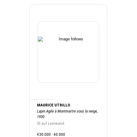
MAURICE UTRILLO
Lapin Agile à Montmartre sous la neige,
1930
Öl auf Leinwand
€30.000 - 40.000