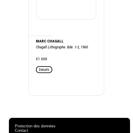
MARC CHAGALL
Chagall Lithographe. Bde. 1-3, 1960
€1.000
Details
Protection des données
Contact