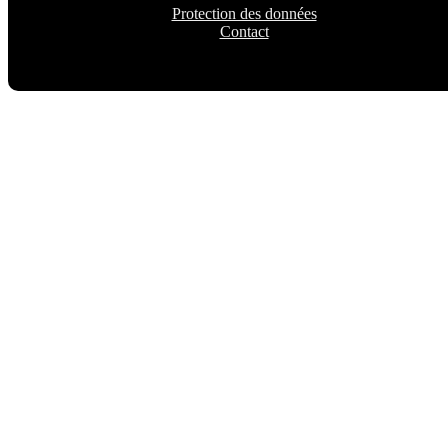
Protection des données
Contact