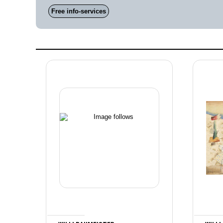
Free info-services