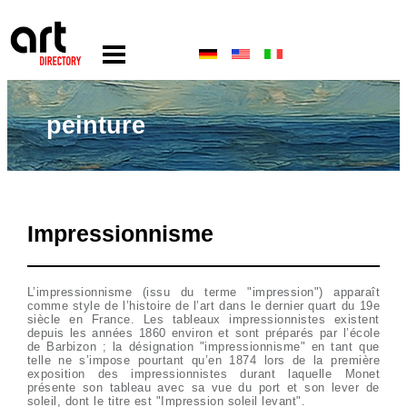
peinture
Impressionnisme
L’impressionnisme (issu du terme "impression") apparaît
comme style de l’histoire de l’art dans le dernier quart du 19e
siècle en France. Les tableaux impressionnistes existent
depuis les années 1860 environ et sont préparés par l’école
de Barbizon ; la désignation "impressionnisme" en tant que
telle ne s’impose pourtant qu’en 1874 lors de la première
exposition des impressionnistes durant laquelle Monet
présente son tableau avec sa vue du port et son lever de
soleil, dont le titre est "Impression soleil levant".