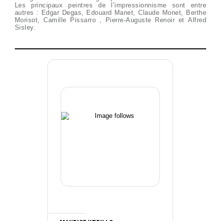
Les principaux peintres de l’impressionnisme sont entre
autres : Edgar Degas, Edouard Manet, Claude Monet, Berthe
Morisot, Camille Pissarro , Pierre-Auguste Renoir et Alfred
Sisley.