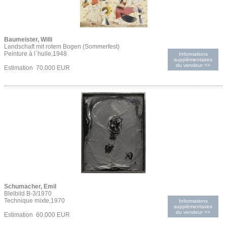
Baumeister, Willi
Landschaft mit rotem Bogen (Sommerfest)
Peinture à l´huile,1948
Informations
supplémentaires
du vendeur >>
Estimation 70.000 EUR
Schumacher, Emil
Bleibild B-3/1970
Technique mixte,1970
Informations
supplémentaires
du vendeur >>
Estimation 60.000 EUR