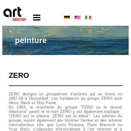
peinture
ZERO
ZERO désigne un groupement d’artistes qui se forme en
1957-58 à Düsseldorf. Les fondateurs du groupe ZERO sont
Heinz Mack et Otto Piene.
En 1963, le manifeste du groupe "ZERO ou le nouvel
idéalisme" paraît et le nom ZERO y est également expliqué :
"ZERO est le silence. ZERO est le début". Les artistes du
groupe, rejoint également par Günther Uecker et des artistes
internationaux tels que Lucio Fontana, Piero Manzoni ou
Yves Klein, s’opposent effectivement à l’art informel et à