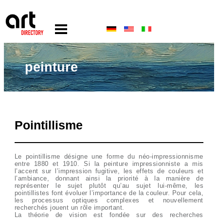
peinture
Pointillisme
Le pointillisme désigne une forme du néo-impressionnisme
entre 1880 et 1910. Si la peinture impressionniste a mis
l’accent sur l’impression fugitive, les effets de couleurs et
l’ambiance, donnant ainsi la priorité à la manière de
représenter le sujet plutôt qu’au sujet lui-même, les
pointillistes font évoluer l’importance de la couleur. Pour cela,
les processus optiques complexes et nouvellement
recherchés jouent un rôle important.
La théorie de vision est fondée sur des recherches