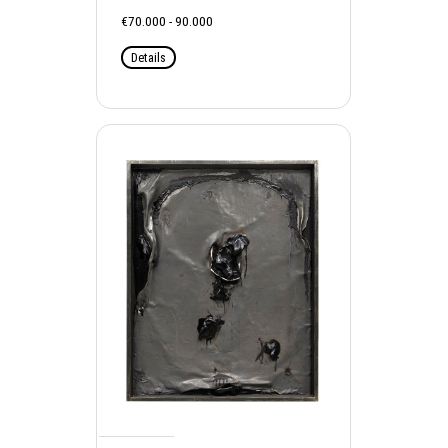
€70.000 - 90.000
Details