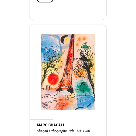
MARC CHAGALL
Chagall Lithographe. Bde. 1-3, 1960