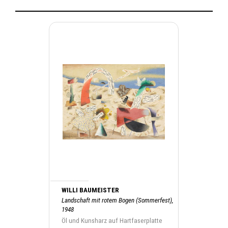
WILLI BAUMEISTER
Landschaft mit rotem Bogen (Sommerfest),
1948
Öl und Kunsharz auf Hartfaserplatte