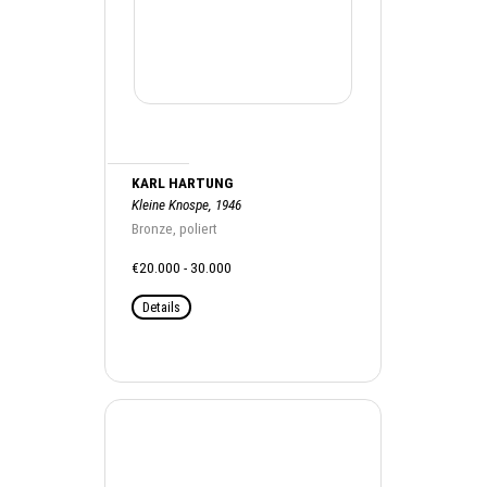
KARL HARTUNG
Kleine Knospe, 1946
Bronze, poliert
€20.000 - 30.000
Details