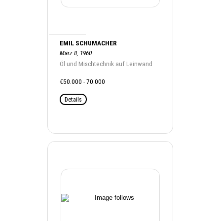
EMIL SCHUMACHER
März II, 1960
Öl und Mischtechnik auf Leinwand
€50.000 - 70.000
Details