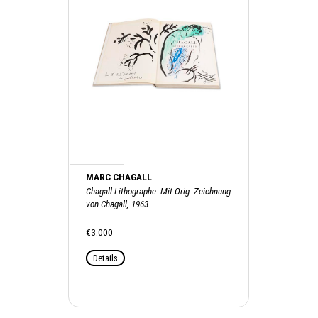
MARC CHAGALL
Chagall Lithographe. Mit Orig.-Zeichnung
von Chagall, 1963
€3.000
Details